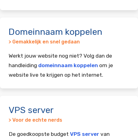
Domeinnaam koppelen
> Gemakkelijk en snel gedaan
Werkt jouw website nog niet? Volg dan de
handleiding
domeinnaam koppelen
om je
website live te krijgen op het internet.
VPS server
> Voor de echte nerds
De goedkoopste budget
VPS server
van