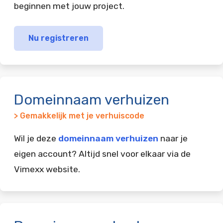
beginnen met jouw project.
Nu registreren
Domeinnaam verhuizen
> Gemakkelijk met je verhuiscode
Wil je deze
domeinnaam verhuizen
naar je
eigen account? Altijd snel voor elkaar via de
Vimexx website.