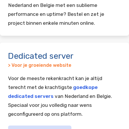
Nederland en Belgie met een sublieme
performance en uptime? Bestel en zet je
project binnen enkele minuten online.
Dedicated server
> Voor je groeiende website
Voor de meeste rekenkracht kan je altijd
terecht met de krachtigste
goedkope
dedicated servers
van Nederland en Belgie.
Speciaal voor jou volledig naar wens
geconfigureerd op ons platform.