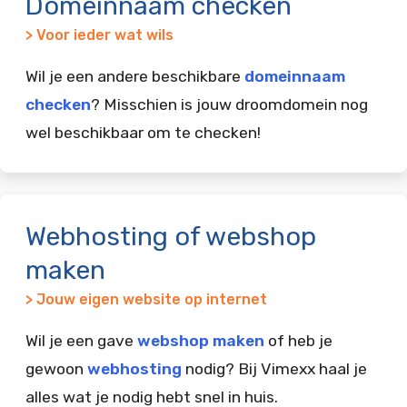
Domeinnaam checken
> Voor ieder wat wils
Wil je een andere beschikbare
domeinnaam
checken
? Misschien is jouw droomdomein nog
wel beschikbaar om te checken!
Webhosting of webshop
maken
> Jouw eigen website op internet
Wil je een gave
webshop maken
of heb je
gewoon
webhosting
nodig? Bij Vimexx haal je
alles wat je nodig hebt snel in huis.